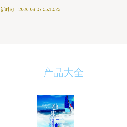
新时间：2026-08-07 05:10:23
产品大全