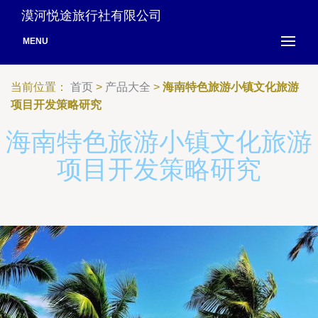
漠河悦途旅行社有限公司
MENU
当前位置：
首页
>
产品大全
>
海南特色旅游小镇文化旅游
项目开发策略研究
海南特色旅游小镇文化旅游
项目开发策略研究