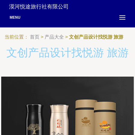
漠河悦途旅行社有限公司
MENU
当前位置：
首页
>
产品大全
>
文创产品设计找悦游 旅游
文创产品设计找悦游 旅游