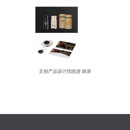
文创产品设计找悦游 旅游