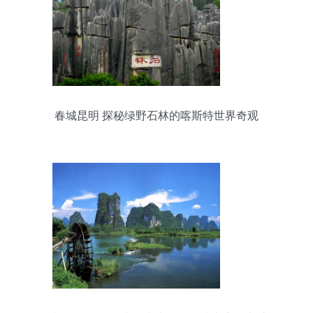
春城昆明 探秘绿野石林的喀斯特世界奇观