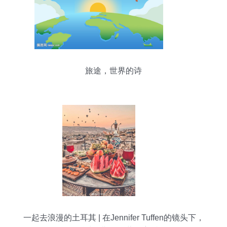
旅途，世界的诗
一起去浪漫的土耳其 | 在Jennifer Tuffen的镜头下，