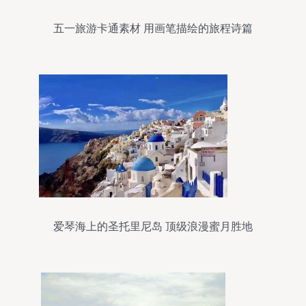
五一旅游卡通素材 用画笔描绘的旅程诗篇
爱琴海上的圣托里尼岛 顶级浪漫蜜月胜地