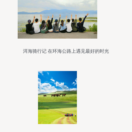
洱海骑行记 在环海公路上遇见最好的时光