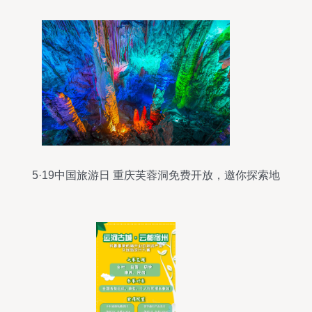
5·19中国旅游日 重庆芙蓉洞免费开放，邀你探索地
下奇观