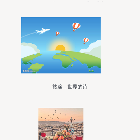
吃喝玩乐购一网打尽的盛夏盛宴
旅途，世界的诗