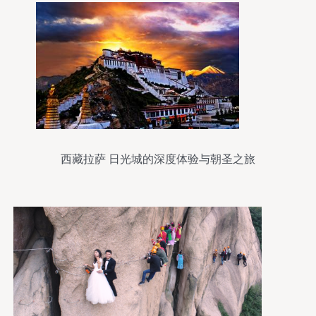
西藏拉萨 日光城的深度体验与朝圣之旅