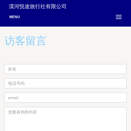
漠河悦途旅行社有限公司
MENU
访客留言