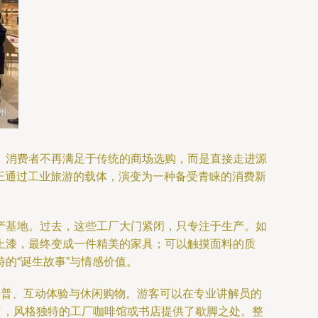
。消费者不再满足于传统的商场选购，而是直接走进源
正通过工业旅游的载体，演变为一种备受青睐的消费新
产基地。过去，这些工厂大门紧闭，只专注于生产。如
上漆，最终变成一件精美的家具；可以触摸面料的质
的“诞生故事”与情感价值。
科普、互动体验与休闲购物。游客可以在专业讲解员的
了，风格独特的工厂咖啡馆或书店提供了歇脚之处。整