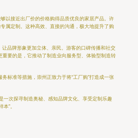
能够以接近出厂价的价格购得品质优良的家居产品。许
的专属定制。这种高效、直接的沟通，极大地提升了购
，让品牌形象更加立体、亲民。游客的口碑传播和社交
更重要的是，它推动了制造业向服务型、体验型制造转
务标准等措施，崇州正致力于将“工厂购”打造成一张
更是一次探寻制造奥秘、感知品牌文化、享受定制乐趣
样本”。