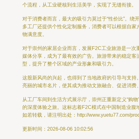
个流程，从工业硬核到生活美学，实现了无缝衔接。
对于消费者而言，最大的吸引力莫过于“性价比”。
多工厂还提供个性化定制服务，消费者可以根据自家
物满意度。
对于崇州的家居企业而言，发展F2C工业旅游是一
媒体分享，成为了最有效的广告。旅游带来的稳定客
型，提升了整个区域的产业形象和吸引力。
这股新风尚的兴起，也得到了当地政府的引导与支持
亮丽的城市名片，使其成为推动文旅融合、促进消费、
从工厂车间到生活方式展示厅，崇州正重新定义“购物
的深度体验之旅。这标志着F2C模式在中国制造业腹
如若转载，请注明出处：http://www.yuetu77.com/produc
更新时间：2026-08-06 10:02:56