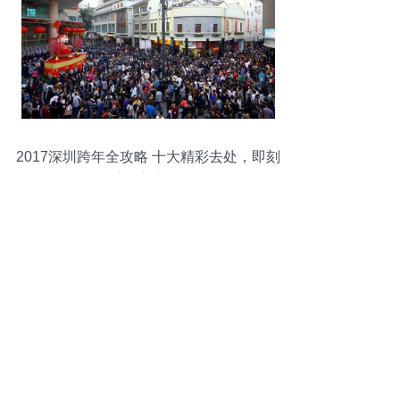
2017深圳跨年全攻略 十大精彩去处，即刻
启程迎新年