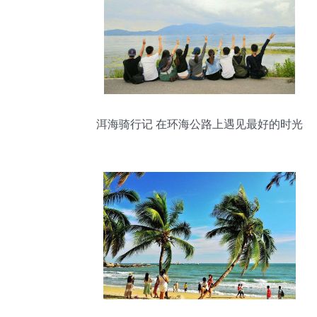
洱海骑行记 在环海公路上遇见最好的时光