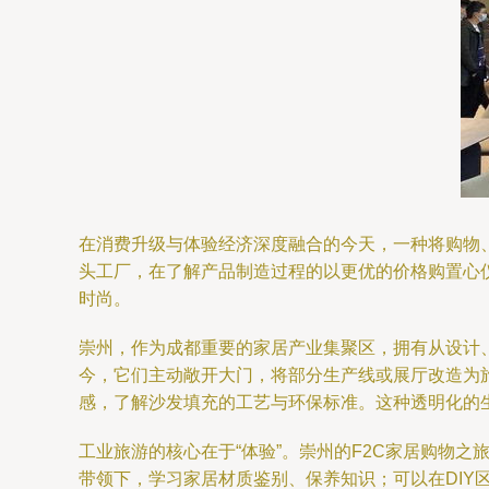
在消费升级与体验经济深度融合的今天，一种将购物
头工厂，在了解产品制造过程的以更优的价格购置心
时尚。
崇州，作为成都重要的家居产业集聚区，拥有从设计
今，它们主动敞开大门，将部分生产线或展厅改造为
感，了解沙发填充的工艺与环保标准。这种透明化的生
工业旅游的核心在于“体验”。崇州的F2C家居购物
带领下，学习家居材质鉴别、保养知识；可以在DI