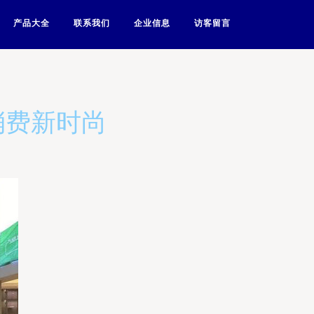
产品大全
联系我们
企业信息
访客留言
消费新时尚