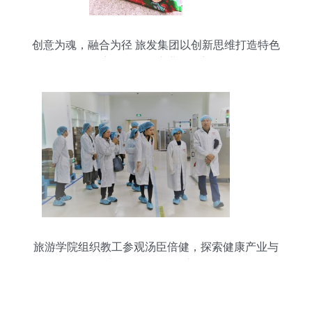
创意为魂，融合为径 旅发集团以创新思维打造特色
旅游商品，激活产业发展新动能
旅游学院组织教工参观汤臣倍健，探索健康产业与
文旅发展的融合之路