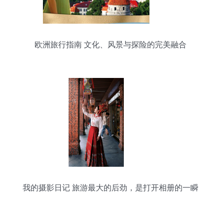
欧洲旅行指南 文化、风景与探险的完美融合
我的摄影日记 旅游最大的后劲，是打开相册的一瞬
间