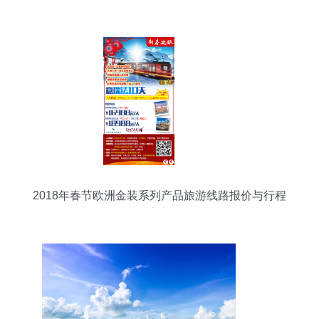
2018年春节欧洲金装系列产品旅游线路报价与行程
亮点