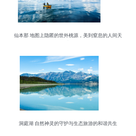
仙本那 地图上隐匿的世外桃源，美到窒息的人间天
堂
洞庭湖 自然神灵的守护与生态旅游的和谐共生